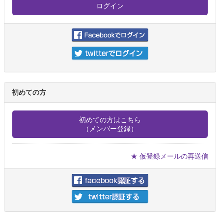
初めての方
初めての方はこちら
（メンバー登録）
★ 仮登録メールの再送信