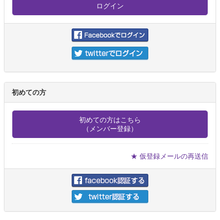
初めての方
初めての方はこちら
（メンバー登録）
★ 仮登録メールの再送信