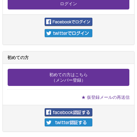
初めての方
初めての方はこちら
（メンバー登録）
★ 仮登録メールの再送信