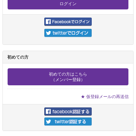
初めての方
初めての方はこちら
（メンバー登録）
★ 仮登録メールの再送信