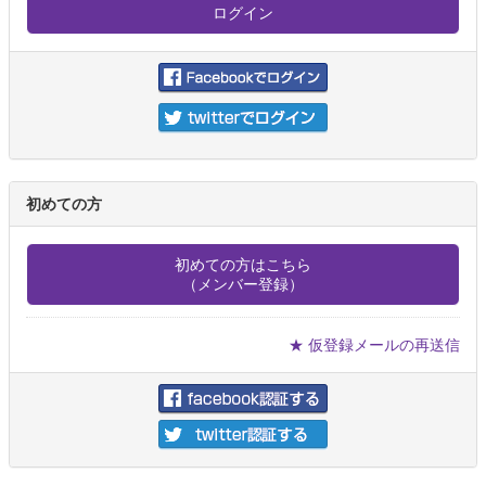
初めての方
初めての方はこちら
（メンバー登録）
★ 仮登録メールの再送信