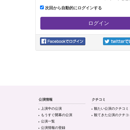
次回から自動的にログインする
公演情報
クチコミ
上演中の公演
観たい公演のクチコミ
もうすぐ開幕の公演
観てきた公演のクチコ
公演一覧
公演情報の登録