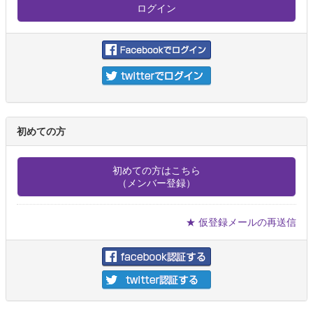
初めての方
初めての方はこちら
（メンバー登録）
★ 仮登録メールの再送信