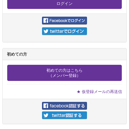
初めての方
初めての方はこちら
（メンバー登録）
★ 仮登録メールの再送信