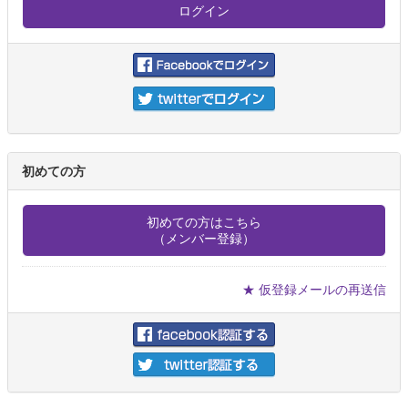
初めての方
初めての方はこちら
（メンバー登録）
★ 仮登録メールの再送信