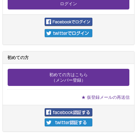
初めての方
初めての方はこちら
（メンバー登録）
★ 仮登録メールの再送信