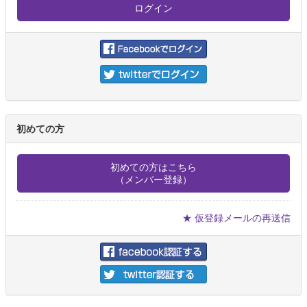
初めての方
初めての方はこちら
（メンバー登録）
★ 仮登録メールの再送信