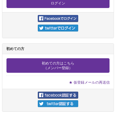
初めての方
初めての方はこちら
（メンバー登録）
★ 仮登録メールの再送信