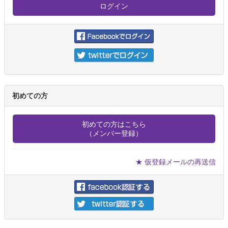
初めての方
初めての方はこちら
（メンバー登録）
★ 仮登録メールの再送信