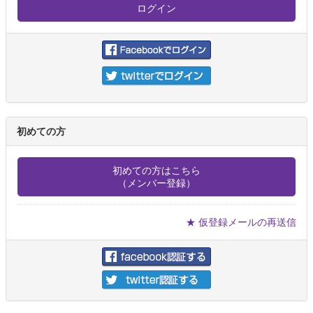
初めての方
初めての方はこちら
（メンバー登録）
★ 仮登録メールの再送信