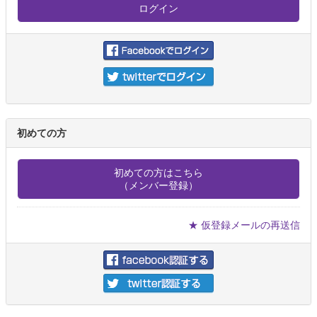
初めての方
初めての方はこちら
（メンバー登録）
★ 仮登録メールの再送信