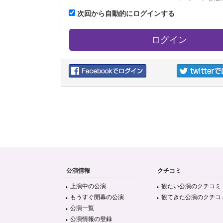
次回から自動的にログインする
公演情報
クチコミ
上演中の公演
観たい公演のクチコミ
もうすぐ開幕の公演
観てきた公演のクチコ
公演一覧
公演情報の登録