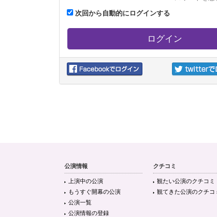
次回から自動的にログインする
公演情報
クチコミ
上演中の公演
観たい公演のクチコミ
もうすぐ開幕の公演
観てきた公演のクチコ
公演一覧
公演情報の登録