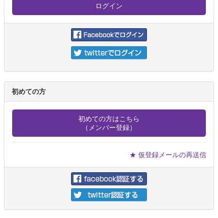
初めての方
初めての方はこちら
（メンバー登録）
★ 仮登録メールの再送信