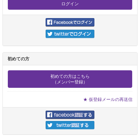
初めての方
初めての方はこちら
（メンバー登録）
★ 仮登録メールの再送信