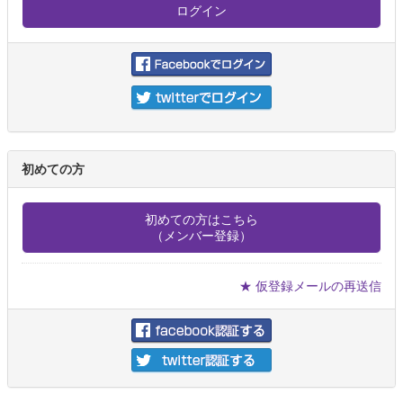
初めての方
初めての方はこちら
（メンバー登録）
★ 仮登録メールの再送信