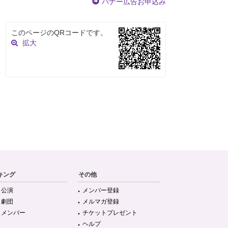
バナー広告お申込み
このページのQRコードです。
拡大
キング
その他
目公演
メンバー登録
目劇団
メルマガ登録
目メンバー
チケットプレゼント
ヘルプ