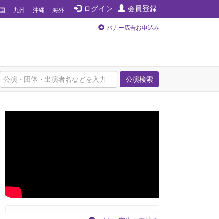
ログイン
会員登録
国
九州
沖縄
海外
バナー広告お申込み
公演検索