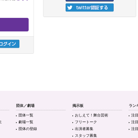
団体／劇場
掲示板
ラン
団体一覧
おしえて！舞台芸術
注
ミ
劇場一覧
フリートーク
注
団体の登録
出演者募集
注
スタッフ募集