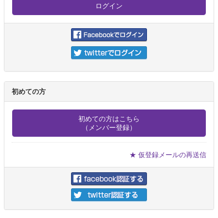
初めての方
初めての方はこちら
（メンバー登録）
★ 仮登録メールの再送信