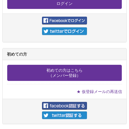
初めての方
初めての方はこちら
（メンバー登録）
★ 仮登録メールの再送信