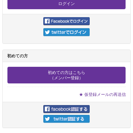
初めての方
初めての方はこちら
（メンバー登録）
★ 仮登録メールの再送信