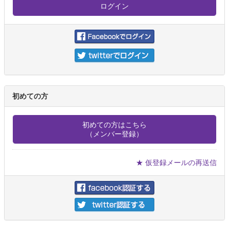
初めての方
初めての方はこちら
（メンバー登録）
★ 仮登録メールの再送信