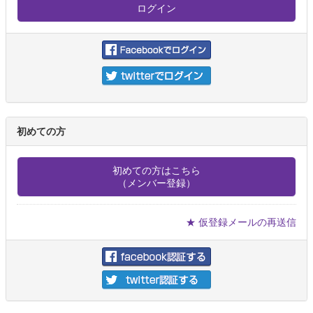
初めての方
初めての方はこちら
（メンバー登録）
★ 仮登録メールの再送信