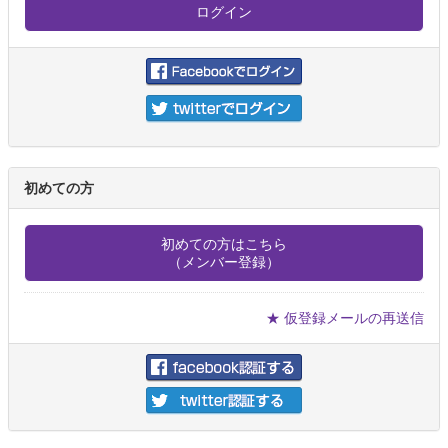
初めての方
初めての方はこちら
（メンバー登録）
★ 仮登録メールの再送信