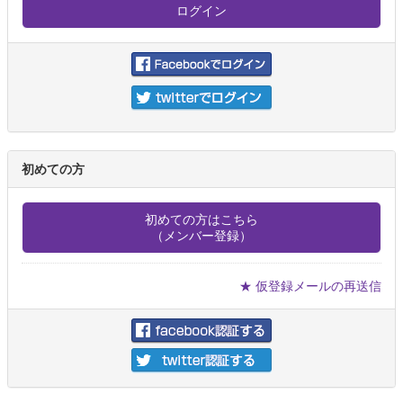
初めての方
初めての方はこちら
（メンバー登録）
★ 仮登録メールの再送信