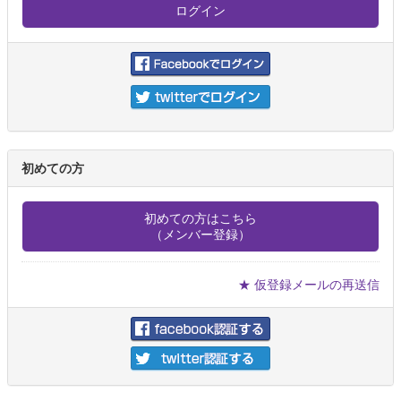
初めての方
初めての方はこちら
（メンバー登録）
★ 仮登録メールの再送信