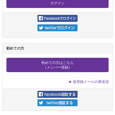
初めての方
初めての方はこちら
（メンバー登録）
★ 仮登録メールの再送信