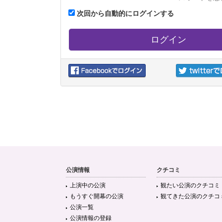
次回から自動的にログインする
公演情報
クチコミ
上演中の公演
観たい公演のクチコミ
もうすぐ開幕の公演
観てきた公演のクチコ
公演一覧
公演情報の登録