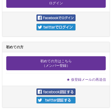
初めての方
初めての方はこちら
（メンバー登録）
★ 仮登録メールの再送信