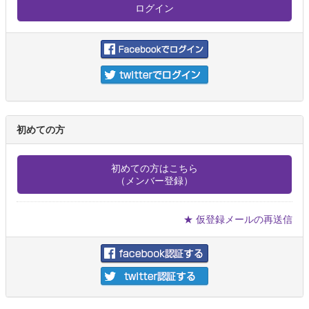
初めての方
初めての方はこちら
（メンバー登録）
★ 仮登録メールの再送信