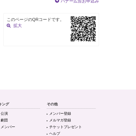
バナー広告お申込み
このページのQRコードです。
拡大
キング
その他
目公演
メンバー登録
目劇団
メルマガ登録
目メンバー
チケットプレゼント
ヘルプ