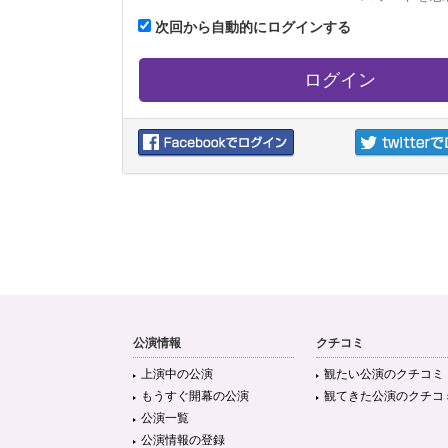
次回から自動的にログインする
公演情報
クチコミ
上演中の公演
観たい公演のクチコミ
もうすぐ開幕の公演
観てきた公演のクチコ
公演一覧
公演情報の登録