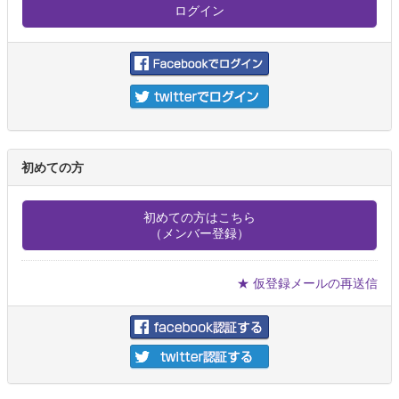
初めての方
初めての方はこちら
（メンバー登録）
★ 仮登録メールの再送信