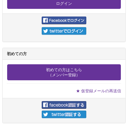
初めての方
初めての方はこちら
（メンバー登録）
★ 仮登録メールの再送信