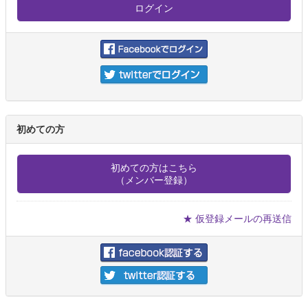
初めての方
初めての方はこちら
（メンバー登録）
★ 仮登録メールの再送信