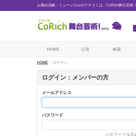
お薦め演劇・ミュージカルのクチコミは、CoRich舞台芸術
HOME
公演
検索
HOME
ログイン
ログイン：メンバーの方
メールアドレス
パスワード
パスワードを忘