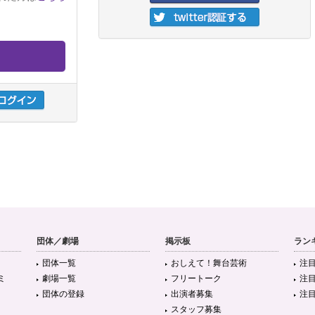
団体／劇場
掲示板
ラン
団体一覧
おしえて！舞台芸術
注
ミ
劇場一覧
フリートーク
注
団体の登録
出演者募集
注
スタッフ募集