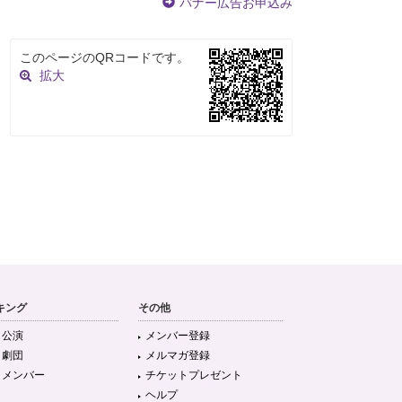
バナー広告お申込み
このページのQRコードです。
拡大
キング
その他
目公演
メンバー登録
目劇団
メルマガ登録
目メンバー
チケットプレゼント
ヘルプ