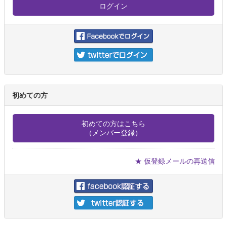
初めての方
初めての方はこちら
（メンバー登録）
★ 仮登録メールの再送信