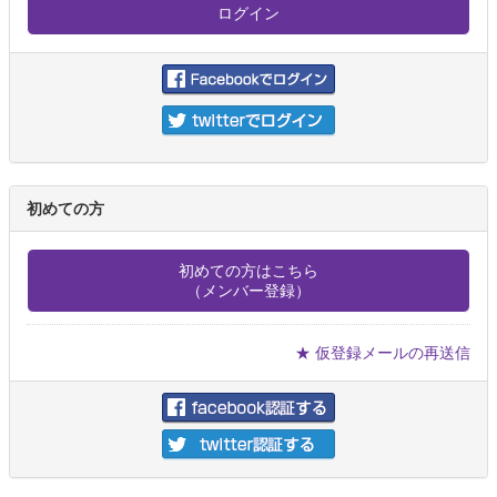
初めての方
初めての方はこちら
（メンバー登録）
★ 仮登録メールの再送信