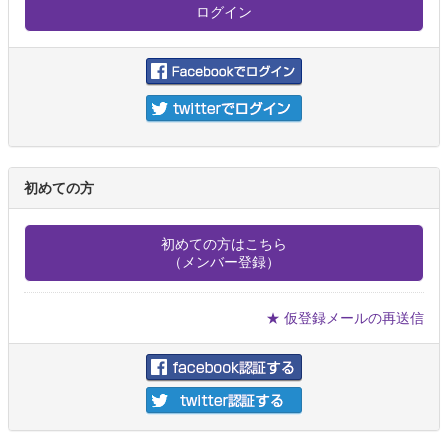
初めての方
初めての方はこちら
（メンバー登録）
★ 仮登録メールの再送信