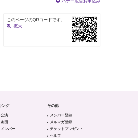
バナー広告お申込み
このページのQRコードです。
拡大
キング
その他
目公演
メンバー登録
目劇団
メルマガ登録
目メンバー
チケットプレゼント
ヘルプ