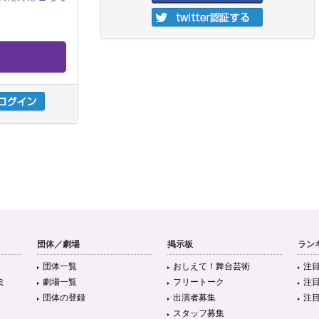
団体／劇場
掲示板
ラン
団体一覧
おしえて！舞台芸術
注
ミ
劇場一覧
フリートーク
注
団体の登録
出演者募集
注
スタッフ募集