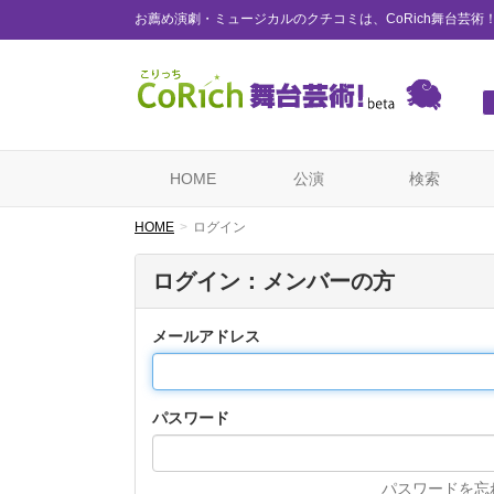
お薦め演劇・ミュージカルのクチコミは、CoRich舞台芸術
HOME
公演
検索
HOME
ログイン
ログイン：メンバーの方
メールアドレス
パスワード
パスワードを忘