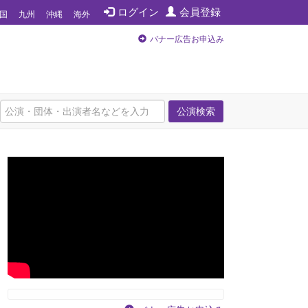
ログイン
会員登録
国
九州
沖縄
海外
バナー広告お申込み
公演検索