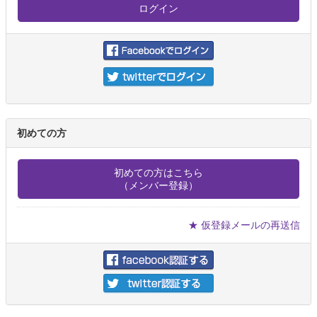
初めての方
初めての方はこちら
（メンバー登録）
★ 仮登録メールの再送信