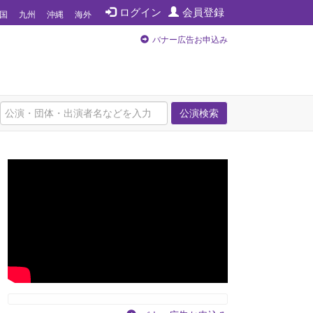
ログイン
会員登録
国
九州
沖縄
海外
バナー広告お申込み
公演検索