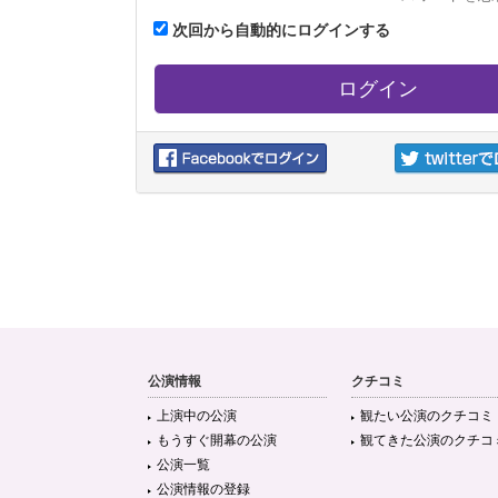
次回から自動的にログインする
公演情報
クチコミ
上演中の公演
観たい公演のクチコミ
もうすぐ開幕の公演
観てきた公演のクチコ
公演一覧
公演情報の登録