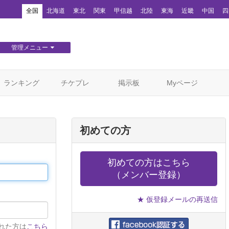
！
全国
北海道
東北
関東
甲信越
北陸
東海
近畿
中国
四
管理メニュー
団体WEBサイト管理
顧客管理
ランキング
チケプレ
掲示板
Myページ
初めての方
初めての方はこちら
（メンバー登録）
★ 仮登録メールの再送信
れた方は
こちら