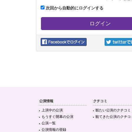
次回から自動的にログインする
公演情報
クチコミ
上演中の公演
観たい公演のクチコミ
もうすぐ開幕の公演
観てきた公演のクチコ
公演一覧
公演情報の登録