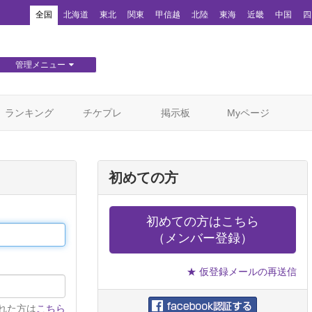
！
全国
北海道
東北
関東
甲信越
北陸
東海
近畿
中国
四
管理メニュー
団体WEBサイト管理
顧客管理
ランキング
チケプレ
掲示板
Myページ
初めての方
初めての方はこちら
（メンバー登録）
★ 仮登録メールの再送信
れた方は
こちら