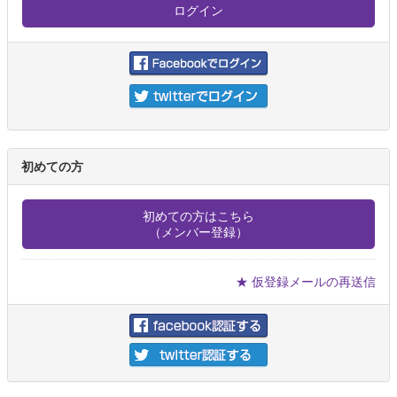
初めての方
初めての方はこちら
（メンバー登録）
★ 仮登録メールの再送信