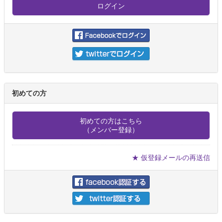
初めての方
初めての方はこちら
（メンバー登録）
★ 仮登録メールの再送信