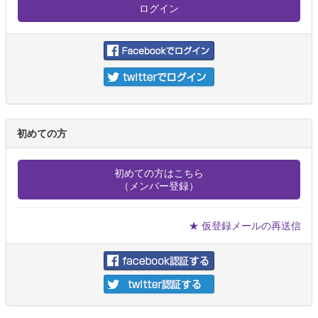
初めての方
初めての方はこちら
（メンバー登録）
★ 仮登録メールの再送信