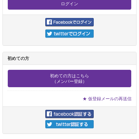
初めての方
初めての方はこちら
（メンバー登録）
★ 仮登録メールの再送信