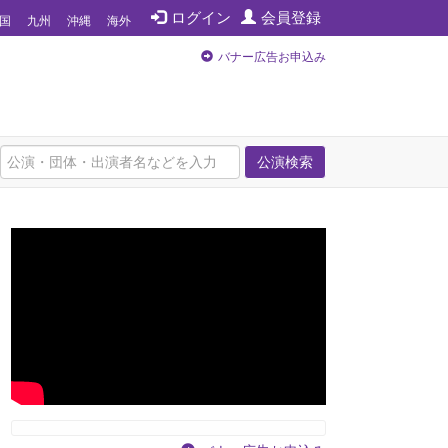
ログイン
会員登録
国
九州
沖縄
海外
バナー広告お申込み
公演検索