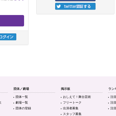
団体／劇場
掲示板
ラン
団体一覧
おしえて！舞台芸術
注
ミ
劇場一覧
フリートーク
注
団体の登録
出演者募集
注
スタッフ募集