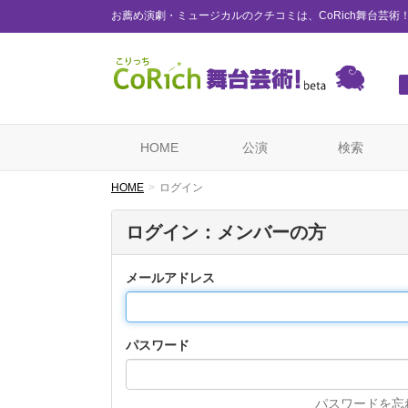
お薦め演劇・ミュージカルのクチコミは、CoRich舞台芸術
HOME
公演
検索
HOME
ログイン
ログイン：メンバーの方
メールアドレス
パスワード
パスワードを忘